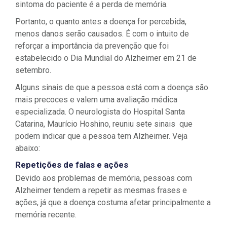
sintoma do paciente é a perda de memória.
Portanto, o quanto antes a doença for percebida,
menos danos serão causados. É com o intuito de
reforçar a importância da prevenção que foi
estabelecido o Dia Mundial do Alzheimer em 21 de
setembro.
Alguns sinais de que a pessoa está com a doença são
mais precoces e valem uma avaliação médica
especializada. O neurologista do Hospital Santa
Catarina, Maurício Hoshino, reuniu sete sinais que
podem indicar que a pessoa tem Alzheimer. Veja
abaixo:
Repetições de falas e ações
Devido aos problemas de memória, pessoas com
Alzheimer tendem a repetir as mesmas frases e
ações, já que a doença costuma afetar principalmente a
memória recente.