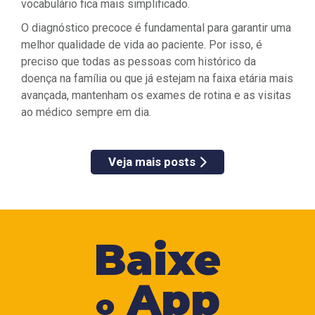
vocabulário fica mais simplificado.
O diagnóstico precoce é fundamental para garantir uma
melhor qualidade de vida ao paciente. Por isso, é
preciso que todas as pessoas com histórico da
doença na família ou que já estejam na faixa etária mais
avançada, mantenham os exames de rotina e as visitas
ao médico sempre em dia.
Veja mais posts
Baixe
App
o