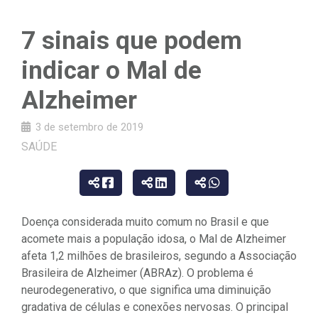
7 sinais que podem
indicar o Mal de
Alzheimer
3 de setembro de 2019
SAÚDE
Doença considerada muito comum no Brasil e que
acomete mais a população idosa, o Mal de Alzheimer
afeta 1,2 milhões de brasileiros, segundo a Associação
Brasileira de Alzheimer (ABRAz). O problema é
neurodegenerativo, o que significa uma diminuição
gradativa de células e conexões nervosas. O principal