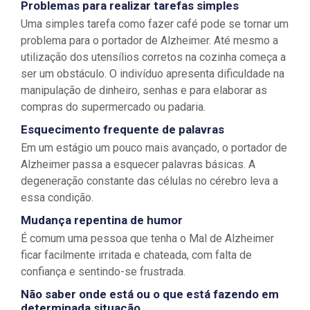
Problemas para realizar tarefas simples
Uma simples tarefa como fazer café pode se tornar um
problema para o portador de Alzheimer. Até mesmo a
utilização dos utensílios corretos na cozinha começa a
ser um obstáculo. O indivíduo apresenta dificuldade na
manipulação de dinheiro, senhas e para elaborar as
compras do supermercado ou padaria.
Esquecimento frequente de palavras
Em um estágio um pouco mais avançado, o portador de
Alzheimer passa a esquecer palavras básicas. A
degeneração constante das células no cérebro leva a
essa condição.
Mudança repentina de humor
É comum uma pessoa que tenha o Mal de Alzheimer
ficar facilmente irritada e chateada, com falta de
confiança e sentindo-se frustrada.
Não saber onde está ou o que está fazendo em
determinada situação