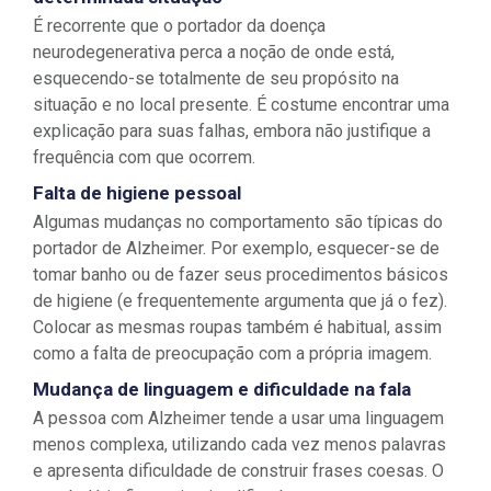
É recorrente que o portador da doença
neurodegenerativa perca a noção de onde está,
esquecendo-se totalmente de seu propósito na
situação e no local presente. É costume encontrar uma
explicação para suas falhas, embora não justifique a
frequência com que ocorrem.
Falta de higiene pessoal
Algumas mudanças no comportamento são típicas do
portador de Alzheimer. Por exemplo, esquecer-se de
tomar banho ou de fazer seus procedimentos básicos
de higiene (e frequentemente argumenta que já o fez).
Colocar as mesmas roupas também é habitual, assim
como a falta de preocupação com a própria imagem.
Mudança de linguagem e dificuldade na fala
A pessoa com Alzheimer tende a usar uma linguagem
menos complexa, utilizando cada vez menos palavras
e apresenta dificuldade de construir frases coesas. O