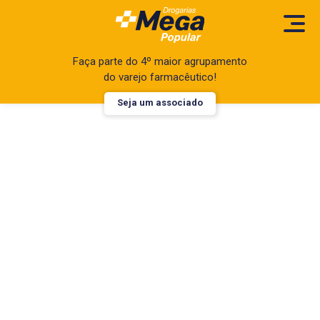
Faça parte do 4º maior agrupamento
do varejo farmacêutico!
Seja um associado