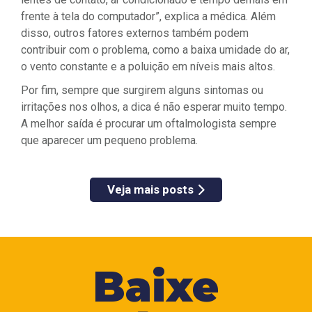
frente à tela do computador”, explica a médica. Além
disso, outros fatores externos também podem
contribuir com o problema, como a baixa umidade do ar,
o vento constante e a poluição em níveis mais altos.
Por fim, sempre que surgirem alguns sintomas ou
irritações nos olhos, a dica é não esperar muito tempo.
A melhor saída é procurar um oftalmologista sempre
que aparecer um pequeno problema.
Veja mais posts
Baixe