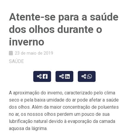
Atente-se para a saúde
dos olhos durante o
inverno
23 de maio de 2019
SAÚDE
A aproximação do inverno, caracterizado pelo clima
seco e pela baixa umidade do ar pode afetar a saúde
dos olhos. Além da maior concentração de poluentes
no ar, os nossos olhos perdem um pouco de sua
lubrificação natural devido à evaporação da camada
aquosa da lágrima.