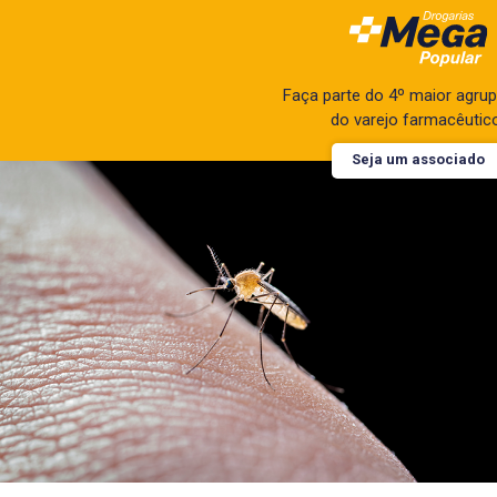
Faça parte do 4º maior agr
do varejo farmacêutic
Seja um associado