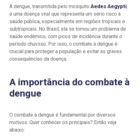
Aedes Aegypti
A dengue, transmitida pelo mosquito
,
é uma doença viral que representa um sério risco à
saúde pública, especialmente em regiões tropicais e
subtropicais. No Brasil, ela se tornou um problema de
saúde endêmico, com picos de incidência durante o
período chuvoso. Por isso, o combate à dengue é
crucial para proteger a população e evitar as graves
consequências da doença.
A importância do combate à
dengue
O combate à dengue é fundamental por diversos
motivos. Quer conhecer os principais? Então veja
abaixo: