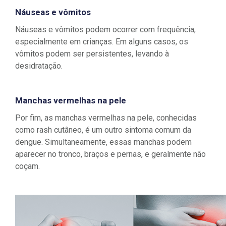
Náuseas e vômitos
Náuseas e vômitos podem ocorrer com frequência,
especialmente em crianças. Em alguns casos, os
vômitos podem ser persistentes, levando à
desidratação.
Manchas vermelhas na pele
Por fim, as manchas vermelhas na pele, conhecidas
como rash cutâneo, é um outro sintoma comum da
dengue. Simultaneamente, essas manchas podem
aparecer no tronco, braços e pernas, e geralmente não
coçam.