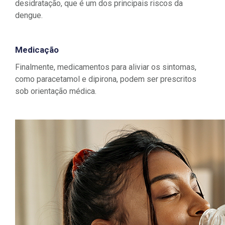
desidratação, que é um dos principais riscos da
dengue.
Medicação
Finalmente, medicamentos para aliviar os sintomas,
como paracetamol e dipirona, podem ser prescritos
sob orientação médica.