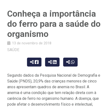
Conheça a importância
do ferro para a saúde do
organismo
13 de novembro de 2018
SAÚDE
Segundo dados da Pesquisa Nacional de Demografia e
Saúde (PNDS), 20,9% das crianças menores de cinco
anos apresentam quadros de anemia no Brasil. A
anemia é uma condição que tem relação direta com à
carência de ferro no organismo humano. A doença, que
pode afetar o desenvolvimento físico e intelectual,