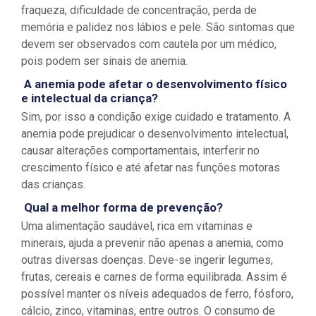
fraqueza, dificuldade de concentração, perda de
memória e palidez nos lábios e pele. São sintomas que
devem ser observados com cautela por um médico,
pois podem ser sinais de anemia.
A anemia pode afetar o desenvolvimento físico
e intelectual da criança?
Sim, por isso a condição exige cuidado e tratamento. A
anemia pode prejudicar o desenvolvimento intelectual,
causar alterações comportamentais, interferir no
crescimento físico e até afetar nas funções motoras
das crianças.
Qual a melhor forma de prevenção?
Uma alimentação saudável, rica em vitaminas e
minerais, ajuda a prevenir não apenas a anemia, como
outras diversas doenças. Deve-se ingerir legumes,
frutas, cereais e carnes de forma equilibrada. Assim é
possível manter os níveis adequados de ferro, fósforo,
cálcio, zinco, vitaminas, entre outros. O consumo de