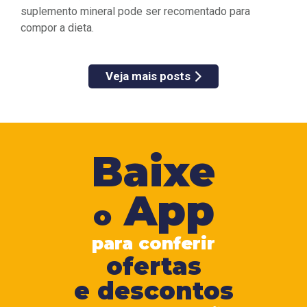
suplemento mineral pode ser recomentado para
compor a dieta.
Veja mais posts
Baixe
App
o
para conferir
ofertas
e descontos