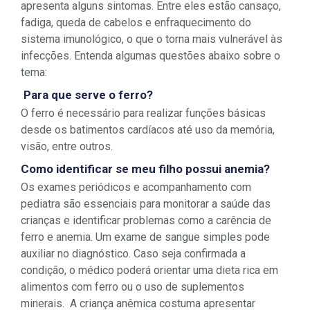
apresenta alguns sintomas. Entre eles estão cansaço,
fadiga, queda de cabelos e enfraquecimento do
sistema imunológico, o que o torna mais vulnerável às
infecções. Entenda algumas questões abaixo sobre o
tema:
Para que serve o ferro?
O ferro é necessário para realizar funções básicas
desde os batimentos cardíacos até uso da memória,
visão, entre outros.
Como identificar se meu filho possui anemia?
Os exames periódicos e acompanhamento com
pediatra são essenciais para monitorar a saúde das
crianças e identificar problemas como a carência de
ferro e anemia. Um exame de sangue simples pode
auxiliar no diagnóstico. Caso seja confirmada a
condição, o médico poderá orientar uma dieta rica em
alimentos com ferro ou o uso de suplementos
minerais. A criança anêmica costuma apresentar