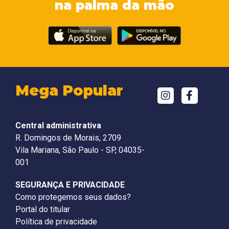
na palma da mão
Mega Popular
Central administrativa
R. Domingos de Morais, 2709
Vila Mariana, São Paulo - SP, 04035-
001
SEGURANÇA E PRIVACIDADE
Como protegemos seus dados?
Portal do titular
Política de privacidade