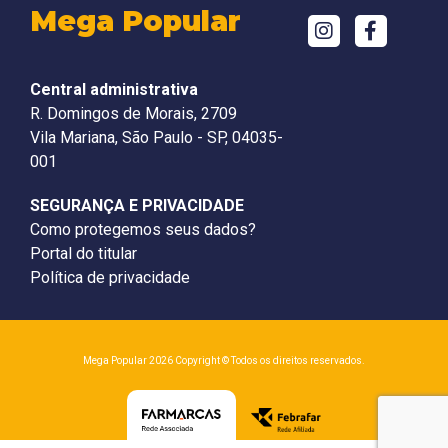
Mega Popular
Central administrativa
R. Domingos de Morais, 2709
Vila Mariana, São Paulo - SP, 04035-
001
SEGURANÇA E PRIVACIDADE
Como protegemos seus dados?
Portal do titular
Política de privacidade
Mega Popular 2026 Copyright © Todos os direitos reservados.