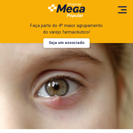
Faça parte do 4º maior agrupamento
do varejo farmacêutico!
Seja um associado