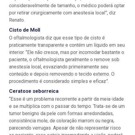
consideravelmente de tamanho, o médico poderá optar
por retirar cirurgicamente com anestesia local”, diz
Renato.
Cisto de Moll
O oftalmologista diz que esse tipo de cisto é
praticamente transparente e contém um líquido em seu
interior. “Ele não cresce, mas por incomodar bastante o
paciente, o oftalmologista geralmente o remove sob
anestesia local, esvaziando primeiramente seu
conteúdo e depois removendo o tecido externo. O
procedimento é considerado simples e eficaz”.
Ceratose seborreica
“Esse é um problema recorrente a partir da meia-idade
e se multiplica com o passar do tempo. Trata-se de um
tumor benigno da pele com formas arredondadas,
consistência mole, de coloração marrom ou negra,
parecendo verrugas. Apesar de não representar risco