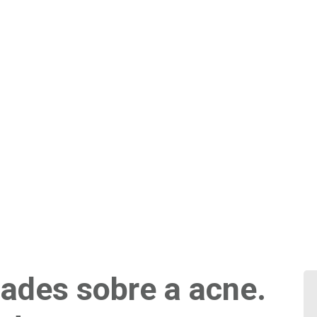
dades sobre a acne.