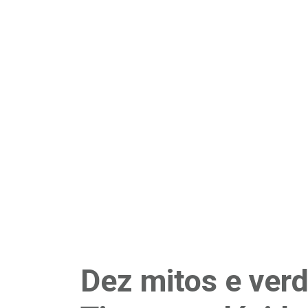
Dez mitos e ver