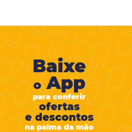
Baixe
App
o
para conferir
ofertas
e descontos
na palma da mão