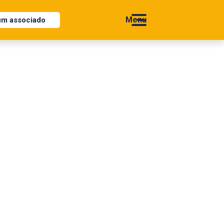
um associado