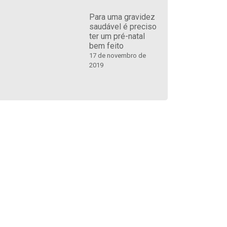
Para uma gravidez
saudável é preciso
ter um pré-natal
bem feito
17 de novembro de
2019