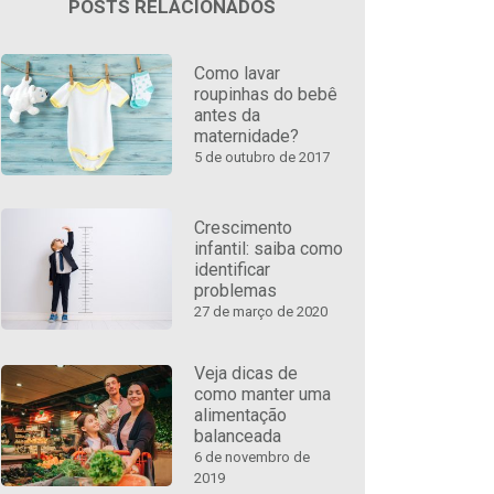
POSTS RELACIONADOS
Como lavar
roupinhas do bebê
antes da
maternidade?
5 de outubro de 2017
Crescimento
infantil: saiba como
identificar
problemas
27 de março de 2020
Veja dicas de
como manter uma
alimentação
balanceada
6 de novembro de
2019