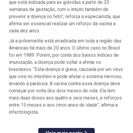
que está indicada para as grávidas a partir de 20
semanas de gestação, com o intuito também de
prevenir a doença no feto”, reforça a especialista, que
afirma ser essencial realizar um reforço da vacina a
cada dez anos.
Já a poliomielite está erradicada em toda a região das
Américas há mais de 20 anos. O último caso no Brasil
foi em 1989. Porém, por conta dos baixos índices de
imunização, a doença pode voltar a afetar os
brasileiros. “Esta doença é grave, causada por um vírus
que vive no intestino e pode afetar o sistema nervoso,
levando à paralisia. A vacina contra essa doença deve
começar por volta dos dois meses de vida. Ela tem
mais duas doses aos quatro e seis meses, e reforços
entre 15 meses e aos cinco anos de idade”, afirma a
infectologista.