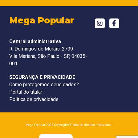
Mega Popular
Central administrativa
R. Domingos de Morais, 2709
Vila Mariana, São Paulo - SP, 04035-
001
SEGURANÇA E PRIVACIDADE
Como protegemos seus dados?
Portal do titular
Política de privacidade
Mega Popular 2026 Copyright © Todos os direitos reservados.