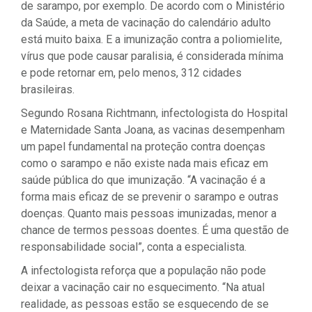
de sarampo, por exemplo. De acordo com o Ministério
da Saúde, a meta de vacinação do calendário adulto
está muito baixa. E a imunização contra a poliomielite,
vírus que pode causar paralisia, é considerada mínima
e pode retornar em, pelo menos, 312 cidades
brasileiras.
Segundo Rosana Richtmann, infectologista do Hospital
e Maternidade Santa Joana, as vacinas desempenham
um papel fundamental na proteção contra doenças
como o sarampo e não existe nada mais eficaz em
saúde pública do que imunização. “A vacinação é a
forma mais eficaz de se prevenir o sarampo e outras
doenças. Quanto mais pessoas imunizadas, menor a
chance de termos pessoas doentes. É uma questão de
responsabilidade social”, conta a especialista.
A infectologista reforça que a população não pode
deixar a vacinação cair no esquecimento. “Na atual
realidade, as pessoas estão se esquecendo de se