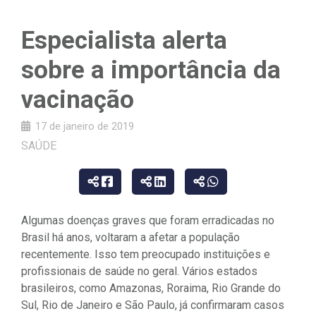
Especialista alerta
sobre a importância da
vacinação
17 de janeiro de 2019
SAÚDE
Algumas doenças graves que foram erradicadas no
Brasil há anos, voltaram a afetar a população
recentemente. Isso tem preocupado instituições e
profissionais de saúde no geral. Vários estados
brasileiros, como Amazonas, Roraima, Rio Grande do
Sul, Rio de Janeiro e São Paulo, já confirmaram casos