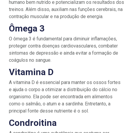
humano bem nutrido e potencializam os resultados dos
treinos. Além disso, auxiliam nas funções cerebrais, na
contração muscular e na produção de energia.
Ômega 3
O ômega 3 é fundamental para diminuir inflamações,
proteger contra doenças cardiovasculares, combater
sintomas de depressão e ainda evitar a formação de
coágulos no sangue.
Vitamina D
A vitamina D é essencial para manter os ossos fortes
e ajuda o corpo a otimizar a distribuição do cálcio no
organismo. Ela pode ser encontrada em alimentos
como o salmão, o atum e a sardinha. Entretanto, a
principal fonte desse nutriente é o sol.
Condroitina