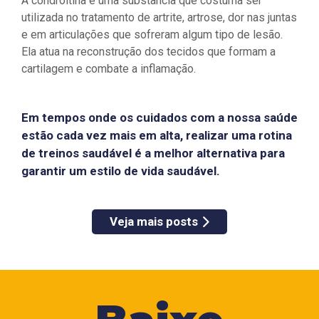
A condroitina é uma substância que costuma ser
utilizada no tratamento de artrite, artrose, dor nas juntas
e em articulações que sofreram algum tipo de lesão.
Ela atua na reconstrução dos tecidos que formam a
cartilagem e combate a inflamação.
Em tempos onde os cuidados com a nossa saúde
estão cada vez mais em alta, realizar uma rotina
de treinos saudável é a melhor alternativa para
garantir um estilo de vida saudável.
Veja mais posts