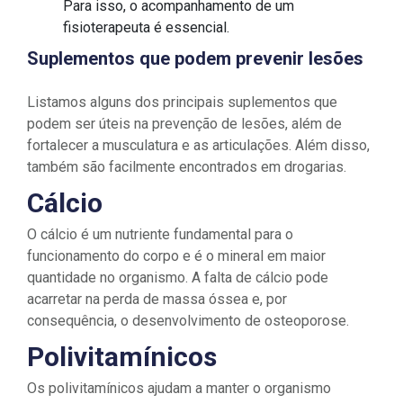
Para isso, o acompanhamento de um
fisioterapeuta é essencial.
Suplementos que podem prevenir lesões
Listamos alguns dos principais suplementos que
podem ser úteis na prevenção de lesões, além de
fortalecer a musculatura e as articulações. Além disso,
também são facilmente encontrados em drogarias.
Cálcio
O cálcio é um nutriente fundamental para o
funcionamento do corpo e é o mineral em maior
quantidade no organismo. A falta de cálcio pode
acarretar na perda de massa óssea e, por
consequência, o desenvolvimento de osteoporose.
Polivitamínicos
Os polivitamínicos ajudam a manter o organismo