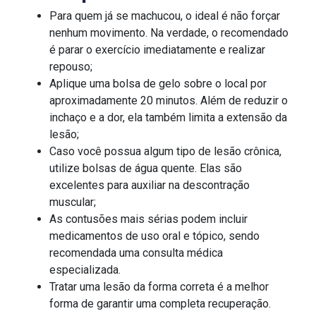
Para quem já se machucou, o ideal é não forçar
nenhum movimento. Na verdade, o recomendado
é parar o exercício imediatamente e realizar
repouso;
Aplique uma bolsa de gelo sobre o local por
aproximadamente 20 minutos. Além de reduzir o
inchaço e a dor, ela também limita a extensão da
lesão;
Caso você possua algum tipo de lesão crônica,
utilize bolsas de água quente. Elas são
excelentes para auxiliar na descontração
muscular;
As contusões mais sérias podem incluir
medicamentos de uso oral e tópico, sendo
recomendada uma consulta médica
especializada.
Tratar uma lesão da forma correta é a melhor
forma de garantir uma completa recuperação.