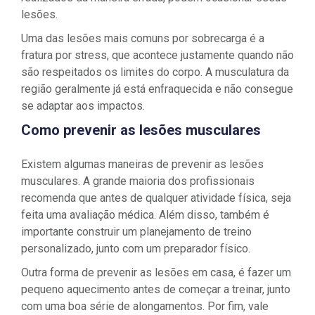
lesões.
Uma das lesões mais comuns por sobrecarga é a
fratura por stress, que acontece justamente quando não
são respeitados os limites do corpo. A musculatura da
região geralmente já está enfraquecida e não consegue
se adaptar aos impactos.
Como prevenir as lesões musculares
Existem algumas maneiras de prevenir as lesões
musculares. A grande maioria dos profissionais
recomenda que antes de qualquer atividade física, seja
feita uma avaliação médica. Além disso, também é
importante construir um planejamento de treino
personalizado, junto com um preparador físico.
Outra forma de prevenir as lesões em casa, é fazer um
pequeno aquecimento antes de começar a treinar, junto
com uma boa série de alongamentos. Por fim, vale