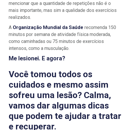
mencionar que a quantidade de repetições não é o
mais importante, mas sim a qualidade dos exercícios
realizados.
Organização Mundial da Saúde
A
recomenda 150
minutos por semana de atividade física moderada,
como caminhadas ou 75 minutos de exercícios
intensos, como a musculação.
Me lesionei. E agora?
Você tomou todos os
cuidados e mesmo assim
sofreu uma lesão? Calma,
vamos dar algumas dicas
que podem te ajudar a tratar
e recuperar.