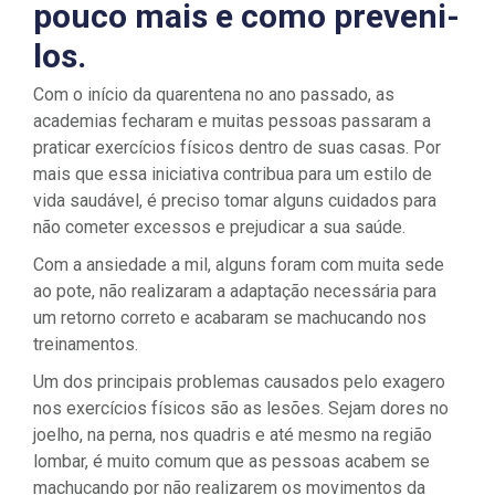
pouco mais e como preveni-
los.
Com o início da quarentena no ano passado, as
academias fecharam e muitas pessoas passaram a
praticar exercícios físicos dentro de suas casas. Por
mais que essa iniciativa contribua para um estilo de
vida saudável, é preciso tomar alguns cuidados para
não cometer excessos e prejudicar a sua saúde.
Com a ansiedade a mil, alguns foram com muita sede
ao pote, não realizaram a adaptação necessária para
um retorno correto e acabaram se machucando nos
treinamentos.
Um dos principais problemas causados pelo exagero
nos exercícios físicos são as lesões. Sejam dores no
joelho, na perna, nos quadris e até mesmo na região
lombar, é muito comum que as pessoas acabem se
machucando por não realizarem os movimentos da