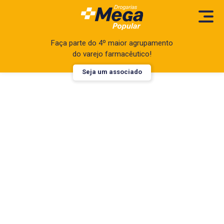
Faça parte do 4º maior agrupamento
do varejo farmacêutico!
Seja um associado