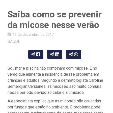
Saiba como se prevenir
da micose nesse verão
19 de dezembro de 2017
SAÚDE
Sol, mar e piscina não combinam com micose. É no
verão que aumenta a incidência desse problema em
crianças e adultos. Segundo a dermatologista Caroline
Semerdjian Cividanes, as micoses são muito comuns
nesse período devido ao calor e à umidade.
A especialista explica que as micoses são causadas
por fungos que estão no ambiente. O problema pode