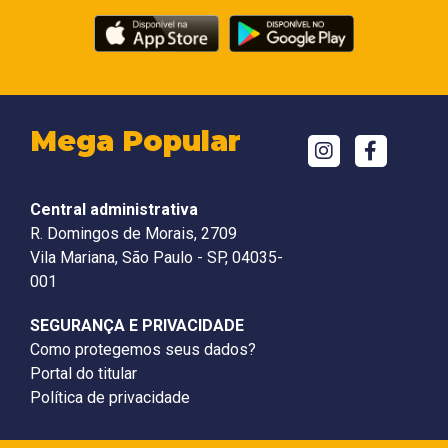
Mega Popular
Central administrativa
R. Domingos de Morais, 2709
Vila Mariana, São Paulo - SP, 04035-
001
SEGURANÇA E PRIVACIDADE
Como protegemos seus dados?
Portal do titular
Política de privacidade