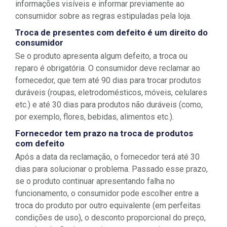
informações visíveis e informar previamente ao
consumidor sobre as regras estipuladas pela loja.
Troca de presentes com defeito é um direito do
consumidor
Se o produto apresenta algum defeito, a troca ou
reparo é obrigatória. O consumidor deve reclamar ao
fornecedor, que tem até 90 dias para trocar produtos
duráveis (roupas, eletrodomésticos, móveis, celulares
etc.) e até 30 dias para produtos não duráveis (como,
por exemplo, flores, bebidas, alimentos etc.).
Fornecedor tem prazo na troca de produtos
com defeito
Após a data da reclamação, o fornecedor terá até 30
dias para solucionar o problema. Passado esse prazo,
se o produto continuar apresentando falha no
funcionamento, o consumidor pode escolher entre a
troca do produto por outro equivalente (em perfeitas
condições de uso), o desconto proporcional do preço,