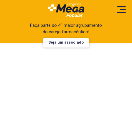
Faça parte do 4º maior agrupamento
do varejo farmacêutico!
Seja um associado