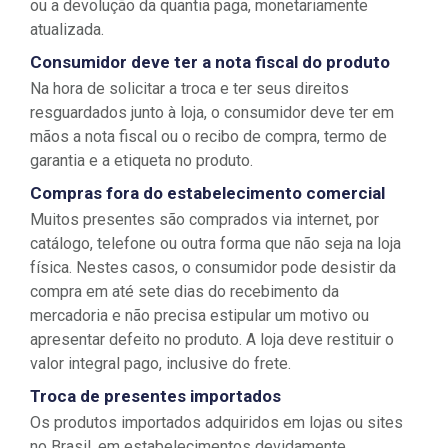
ou a devolução da quantia paga, monetariamente
atualizada.
Consumidor deve ter a nota fiscal do produto
Na hora de solicitar a troca e ter seus direitos
resguardados junto à loja, o consumidor deve ter em
mãos a nota fiscal ou o recibo de compra, termo de
garantia e a etiqueta no produto.
Compras fora do estabelecimento comercial
Muitos presentes são comprados via internet, por
catálogo, telefone ou outra forma que não seja na loja
física. Nestes casos, o consumidor pode desistir da
compra em até sete dias do recebimento da
mercadoria e não precisa estipular um motivo ou
apresentar defeito no produto. A loja deve restituir o
valor integral pago, inclusive do frete.
Troca de presentes importados
Os produtos importados adquiridos em lojas ou sites
no Brasil, em estabelecimentos devidamente