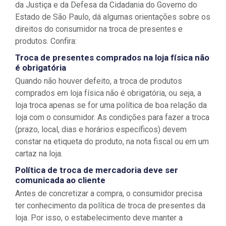
da Justiça e da Defesa da Cidadania do Governo do
Estado de São Paulo, dá algumas orientações sobre os
direitos do consumidor na troca de presentes e
produtos. Confira:
Troca de presentes comprados na loja física não
é obrigatória
Quando não houver defeito, a troca de produtos
comprados em loja física não é obrigatória, ou seja, a
loja troca apenas se for uma política de boa relação da
loja com o consumidor. As condições para fazer a troca
(prazo, local, dias e horários específicos) devem
constar na etiqueta do produto, na nota fiscal ou em um
cartaz na loja.
Política de troca de mercadoria deve ser
comunicada ao cliente
Antes de concretizar a compra, o consumidor precisa
ter conhecimento da política de troca de presentes da
loja. Por isso, o estabelecimento deve manter a