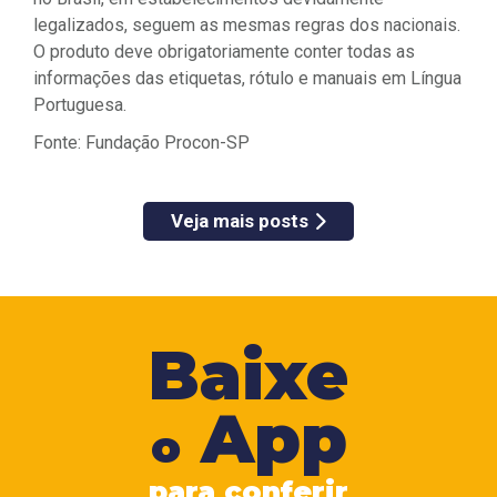
legalizados, seguem as mesmas regras dos nacionais.
O produto deve obrigatoriamente conter todas as
informações das etiquetas, rótulo e manuais em Língua
Portuguesa.
Fonte: Fundação Procon-SP
Veja mais posts
Baixe
App
o
para conferir