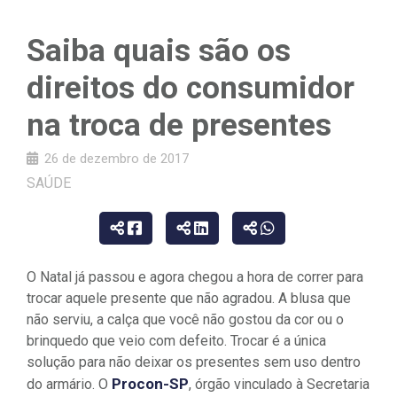
Saiba quais são os
direitos do consumidor
na troca de presentes
26 de dezembro de 2017
SAÚDE
O Natal já passou e agora chegou a hora de correr para
trocar aquele presente que não agradou. A blusa que
não serviu, a calça que você não gostou da cor ou o
brinquedo que veio com defeito. Trocar é a única
solução para não deixar os presentes sem uso dentro
Procon-SP
do armário. O
, órgão vinculado à Secretaria