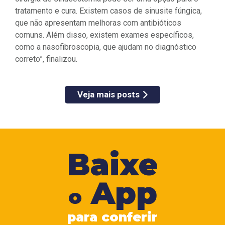
tratamento e cura. Existem casos de sinusite fúngica,
que não apresentam melhoras com antibióticos
comuns. Além disso, existem exames específicos,
como a nasofibroscopia, que ajudam no diagnóstico
correto”, finalizou.
Veja mais posts
Baixe
App
o
para conferir