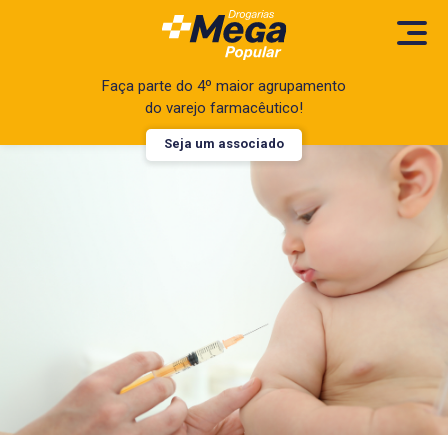
Faça parte do 4º maior agrupamento
do varejo farmacêutico!
Seja um associado