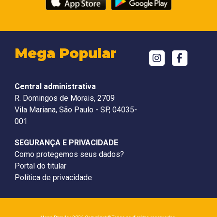
Mega Popular
Central administrativa
R. Domingos de Morais, 2709
Vila Mariana, São Paulo - SP, 04035-
001
SEGURANÇA E PRIVACIDADE
Como protegemos seus dados?
Portal do titular
Política de privacidade