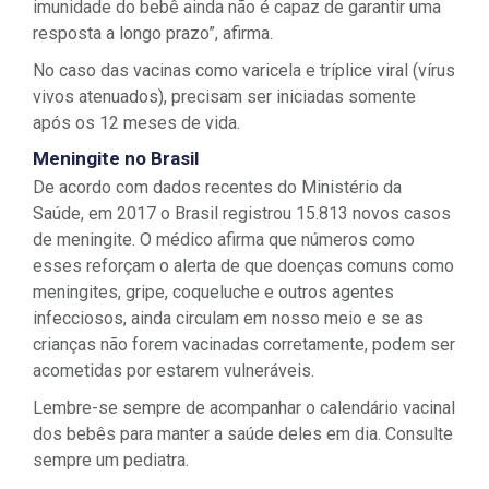
imunidade do bebê ainda não é capaz de garantir uma
resposta a longo prazo”, afirma.
No caso das vacinas como varicela e tríplice viral (vírus
vivos atenuados), precisam ser iniciadas somente
após os 12 meses de vida.
Meningite no Brasil
De acordo com dados recentes do Ministério da
Saúde, em 2017 o Brasil registrou 15.813 novos casos
de meningite. O médico afirma que números como
esses reforçam o alerta de que doenças comuns como
meningites, gripe, coqueluche e outros agentes
infecciosos, ainda circulam em nosso meio e se as
crianças não forem vacinadas corretamente, podem ser
acometidas por estarem vulneráveis.
Lembre-se sempre de acompanhar o calendário vacinal
dos bebês para manter a saúde deles em dia. Consulte
sempre um pediatra.