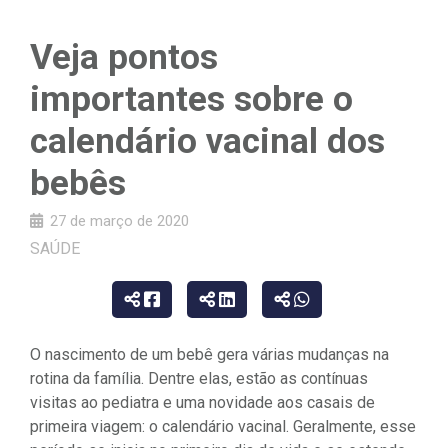
Veja pontos
importantes sobre o
calendário vacinal dos
bebês
27 de março de 2020
SAÚDE
O nascimento de um bebê gera várias mudanças na
rotina da família. Dentre elas, estão as contínuas
visitas ao pediatra e uma novidade aos casais de
primeira viagem: o calendário vacinal. Geralmente, esse